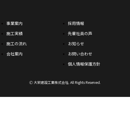
事業案内
採用情報
施工実績
先輩社員の声
施工の流れ
お知らせ
会社案内
お問い合わせ
個人情報保護方針
🄫 大栄建設工業株式会社. All Rights Reserved.