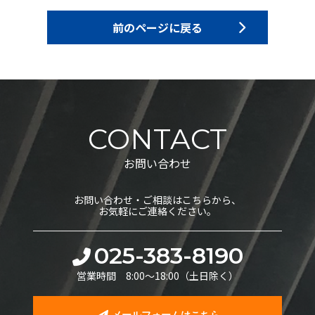
前のページに戻る
CONTACT
お問い合わせ
お問い合わせ・ご相談はこちらから、
お気軽にご連絡ください。
025-383-8190
営業時間 8:00〜18:00（土日除く）