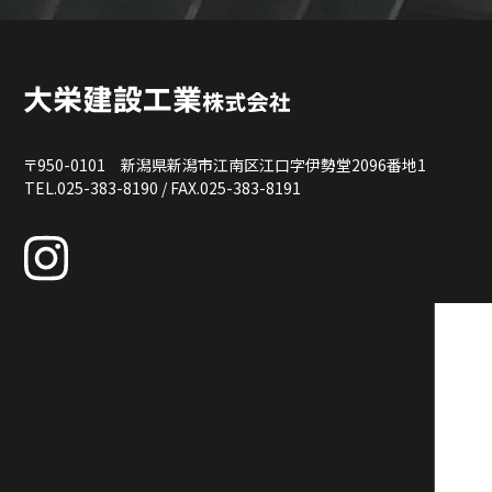
〒950-0101 新潟県新潟市江南区江口字伊勢堂2096番地1
TEL.025-383-8190 / FAX.025-383-8191