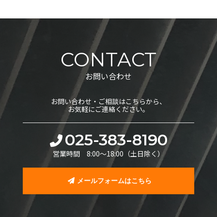
CONTACT
お問い合わせ
お問い合わせ・ご相談はこちらから、
お気軽にご連絡ください。
025-383-8190
営業時間 8:00〜18:00（土日除く）
メールフォームはこちら