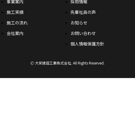
事業案内
採用情報
施工実績
先輩社員の声
施工の流れ
お知らせ
会社案内
お問い合わせ
個人情報保護方針
🄫 大栄建設工業株式会社. All Rights Reserved.